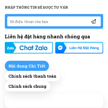
NHẬP THÔNG TIN ĐỂ ĐƯỢC TƯ VẤN
Liên hệ đặt hàng nhanh chóng qua
Nội dung Chi Tiết
Chính sách thanh toán
Chính sách chung