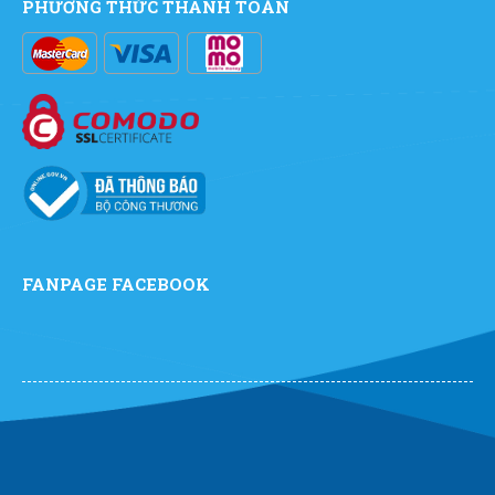
PHƯƠNG THỨC THANH TOÁN
FANPAGE FACEBOOK