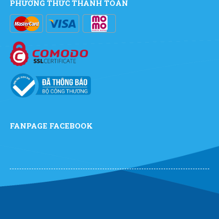
PHƯƠNG THỨC THANH TOÁN
FANPAGE FACEBOOK