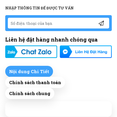
NHẬP THÔNG TIN ĐỂ ĐƯỢC TƯ VẤN
Liên hệ đặt hàng nhanh chóng qua
Nội dung Chi Tiết
Chính sách thanh toán
Chính sách chung