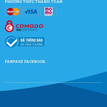
PHƯƠNG THỨC THANH TOÁN
FANPAGE FACEBOOK