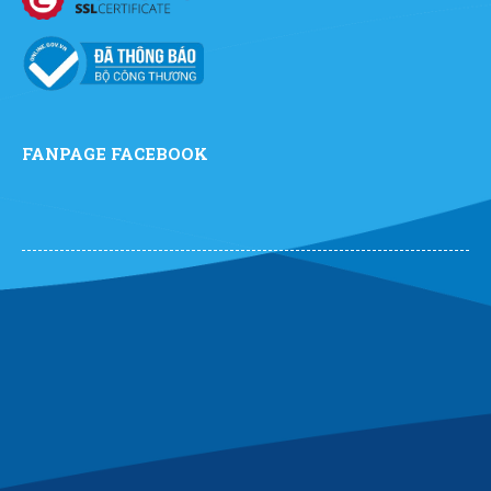
FANPAGE FACEBOOK