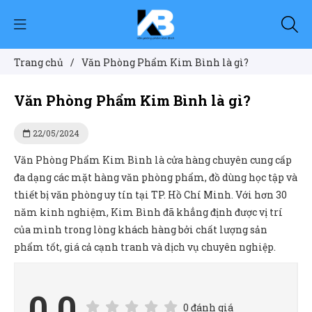
Trang chủ
/
Văn Phòng Phẩm Kim Bình là gì?
Văn Phòng Phẩm Kim Bình là gì?
22/05/2024
Văn Phòng Phẩm Kim Bình là cửa hàng chuyên cung cấp
đa dạng các mặt hàng văn phòng phẩm, đồ dùng học tập và
thiết bị văn phòng uy tín tại TP. Hồ Chí Minh. Với hơn 30
năm kinh nghiệm, Kim Bình đã khẳng định được vị trí
của mình trong lòng khách hàng bởi chất lượng sản
phẩm tốt, giá cả cạnh tranh và dịch vụ chuyên nghiệp.
0.0
0 đánh giá