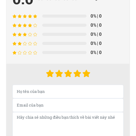
0%
| 0
0%
| 0
0%
| 0
0%
| 0
0%
| 0