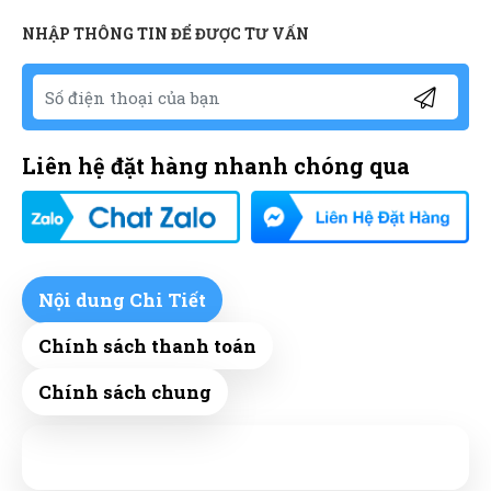
NHẬP THÔNG TIN ĐỂ ĐƯỢC TƯ VẤN
Liên hệ đặt hàng nhanh chóng qua
Nội dung Chi Tiết
Chính sách thanh toán
Chính sách chung