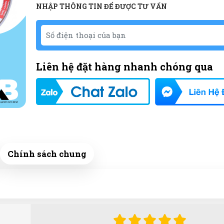
NHẬP THÔNG TIN ĐỂ ĐƯỢC TƯ VẤN
Liên hệ đặt hàng nhanh chóng qua
Chính sách chung