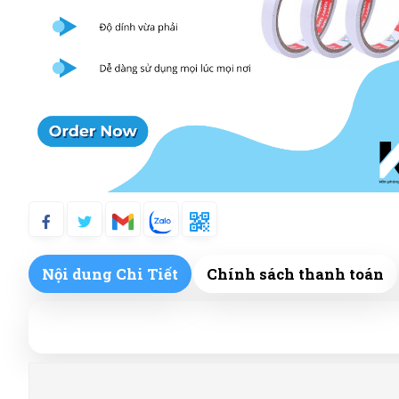
Nội dung Chi Tiết
Chính sách thanh toán