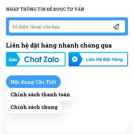
NHẬP THÔNG TIN ĐỂ ĐƯỢC TƯ VẤN
Liên hệ đặt hàng nhanh chóng qua
Nội dung Chi Tiết
Chính sách thanh toán
Chính sách chung