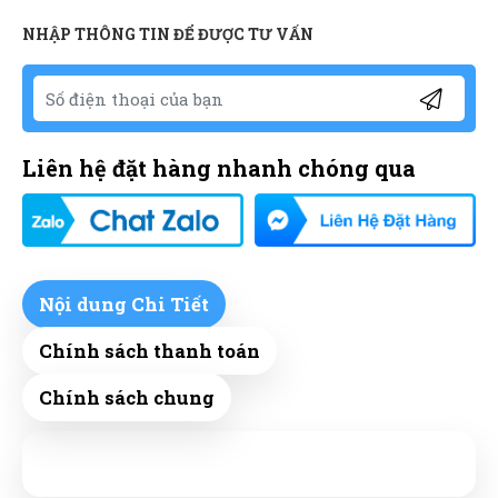
NHẬP THÔNG TIN ĐỂ ĐƯỢC TƯ VẤN
Liên hệ đặt hàng nhanh chóng qua
Nội dung Chi Tiết
Chính sách thanh toán
Chính sách chung