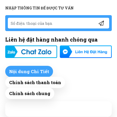
NHẬP THÔNG TIN ĐỂ ĐƯỢC TƯ VẤN
Liên hệ đặt hàng nhanh chóng qua
Nội dung Chi Tiết
Chính sách thanh toán
Chính sách chung