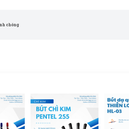
anh chóng