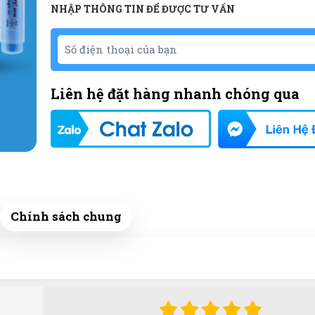
NHẬP THÔNG TIN ĐỂ ĐƯỢC TƯ VẤN
Liên hệ đặt hàng nhanh chóng qua
Chính sách chung