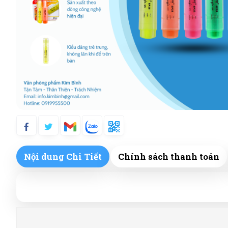
Nội dung Chi Tiết
Chính sách thanh toán