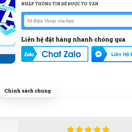
NHẬP THÔNG TIN ĐỂ ĐƯỢC TƯ VẤN
Liên hệ đặt hàng nhanh chóng qua
Chính sách chung