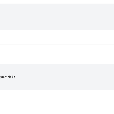
ượng thật