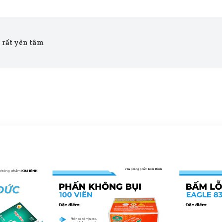
y rất yên tâm