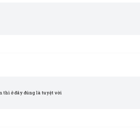
 thì ở đây đúng là tuyệt vời