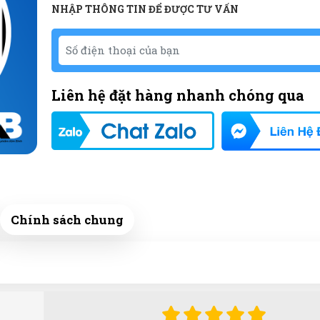
NHẬP THÔNG TIN ĐỂ ĐƯỢC TƯ VẤN
Liên hệ đặt hàng nhanh chóng qua
Chính sách chung