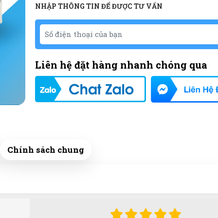
NHẬP THÔNG TIN ĐỂ ĐƯỢC TƯ VẤN
Liên hệ đặt hàng nhanh chóng qua
Chính sách chung