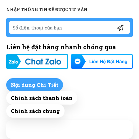
NHẬP THÔNG TIN ĐỂ ĐƯỢC TƯ VẤN
Liên hệ đặt hàng nhanh chóng qua
Nội dung Chi Tiết
Chính sách thanh toán
Chính sách chung