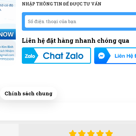
NHẬP THÔNG TIN ĐỂ ĐƯỢC TƯ VẤN
Liên hệ đặt hàng nhanh chóng qua
Chính sách chung