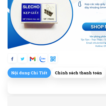
Nội dung Chi Tiết
Chính sách thanh toán