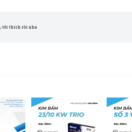
op, tôi thích rồi nha