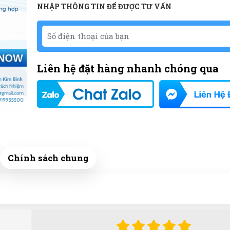
NHẬP THÔNG TIN ĐỂ ĐƯỢC TƯ VẤN
Liên hệ đặt hàng nhanh chóng qua
Chính sách chung