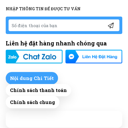
NHẬP THÔNG TIN ĐỂ ĐƯỢC TƯ VẤN
Liên hệ đặt hàng nhanh chóng qua
Nội dung Chi Tiết
Chính sách thanh toán
Chính sách chung