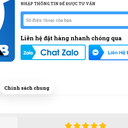
NHẬP THÔNG TIN ĐỂ ĐƯỢC TƯ VẤN
Liên hệ đặt hàng nhanh chóng qua
Chính sách chung