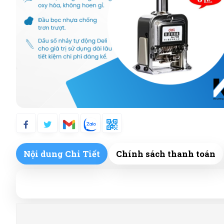
Nội dung Chi Tiết
Chính sách thanh toán