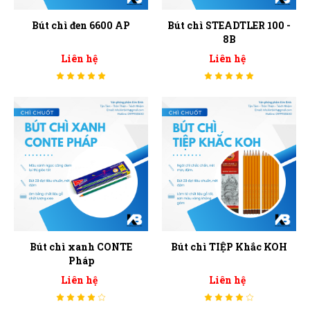
Bút chì đen 6600 AP
Bút chì STEADTLER 100 -
8B
Liên hệ
Liên hệ
Bút chì xanh CONTE
Bút chì TIỆP Khắc KOH
Pháp
Liên hệ
Liên hệ