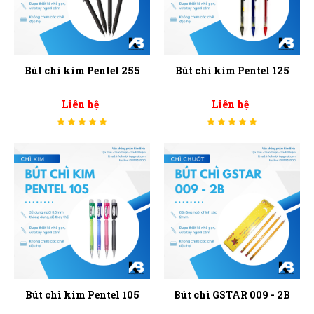
Bút chì kim Pentel 255
Bút chì kim Pentel 125
Liên hệ
Liên hệ
Bút chì kim Pentel 105
Bút chì GSTAR 009 - 2B