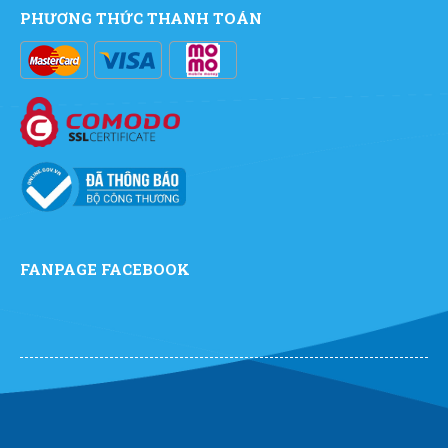
PHƯƠNG THỨC THANH TOÁN
FANPAGE FACEBOOK