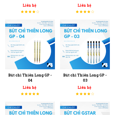
Liên hệ
Liên hệ
Bút chì Thiên Long GP -
Bút chì Thiên Long GP -
04
03
Liên hệ
Liên hệ