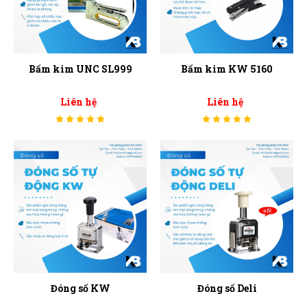
Bấm kim UNC SL999
Bấm kim KW 5160
Liên hệ
Liên hệ
Đóng số KW
Đóng số Deli