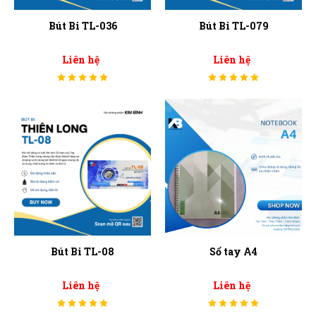
Bút Bi TL-036
Bút Bi TL-079
Liên hệ
Liên hệ
Bút Bi TL-08
Sổ tay A4
Liên hệ
Liên hệ