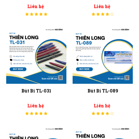
Liên hệ
Liên hệ
Bút Bi TL-031
Bút Bi TL-089
Liên hệ
Liên hệ