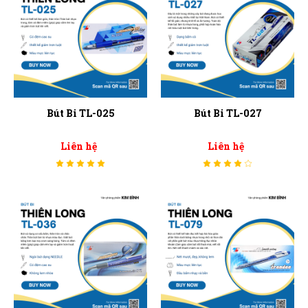
Bút Bi TL-025
Bút Bi TL-027
Liên hệ
Liên hệ