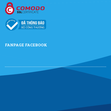
FANPAGE FACEBOOK