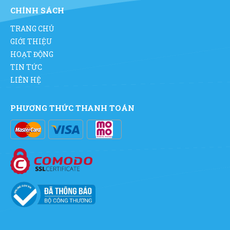
CHÍNH SÁCH
TRANG CHỦ
GIỚI THIỆU
HOẠT ĐỘNG
TIN TỨC
LIÊN HỆ
PHƯƠNG THỨC THANH TOÁN