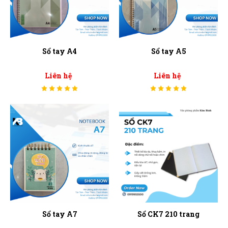
Sổ tay A4
Sổ tay A5
Liên hệ
Liên hệ
Sổ tay A7
Sổ CK7 210 trang