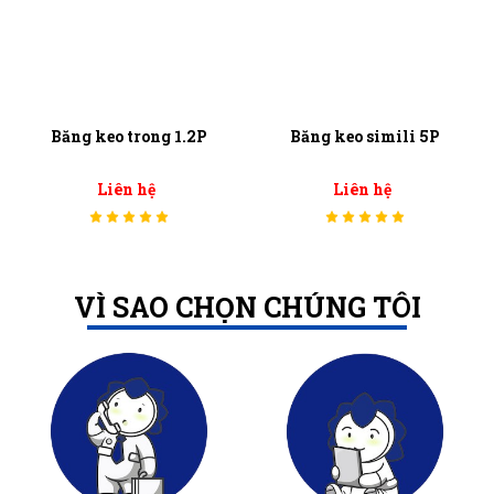
Băng keo trong 1.2P
Băng keo simili 5P
Liên hệ
Liên hệ
VÌ SAO CHỌN CHÚNG TÔI