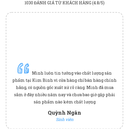
1030 ĐÁNH GIÁ TỪ KHÁCH HÀNG (4.8/5)
Mình luôn tin tưởng vào chất lượng sản
phẩm tại Kim Bình vì cửa hàng chỉ bán hàng chính
ộ
hãng, có nguồn gốc xuất xứ rõ ràng. Mình đã mua
sắm ở đây nhiều năm nay và chưa bao giờ gặp phải
sản phẩm nào kém chất lượng
Quỳnh Ngân
Sinh viên