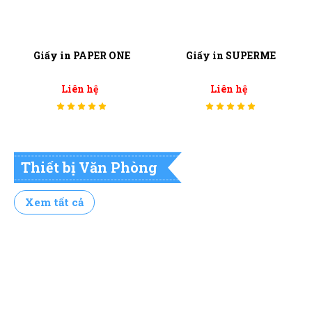
Giấy in PAPER ONE
Giấy in SUPERME
Liên hệ
Liên hệ
Thiết bị Văn Phòng
Xem tất cả