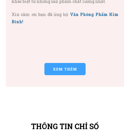
khác biệt từ những sản phẩm chất lượng nhất.
Xin cảm ơn bạn đã ủng hộ
Văn Phòng Phẩm Kim
Bình!
XEM THÊM
THÔNG TIN CHỈ SỐ