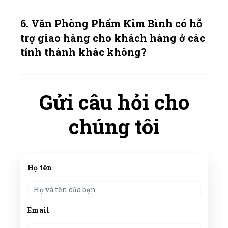
6. Văn Phòng Phẩm Kim Bình có hỗ
trợ giao hàng cho khách hàng ở các
tỉnh thành khác không?
Gửi câu hỏi cho
chúng tôi
Họ tên
Email