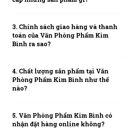
3. Chính sách giao hàng và thanh
toán của Văn Phòng Phẩm Kim
Bình ra sao?
4. Chất lượng sản phẩm tại Văn
Phòng Phẩm Kim Bình như thế
nào?
5. Văn Phòng Phẩm Kim Bình có
nhận đặt hàng online không?