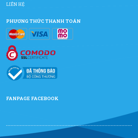
LIÊN HỆ
PHƯƠNG THỨC THANH TOÁN
FANPAGE FACEBOOK