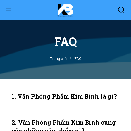
FAQ
/
Trang chủ
FAQ
1. Văn Phòng Phẩm Kim Bình là gì?
2. Văn Phòng Phẩm Kim Bình cung
cấp những sản phẩm gì?