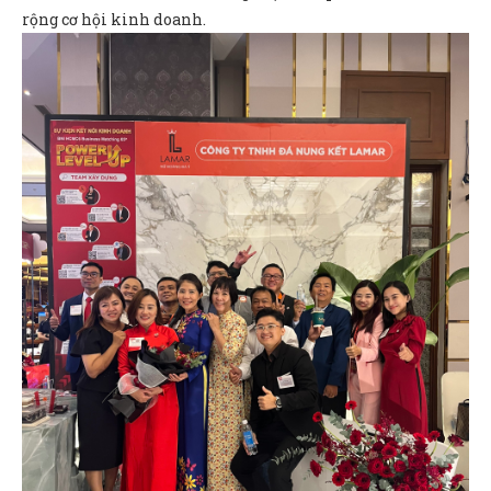
rộng cơ hội kinh doanh.