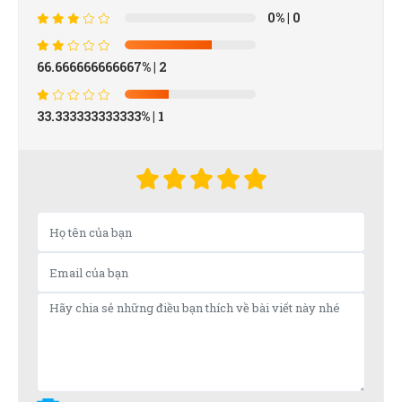
0%
| 0
66.666666666667%
| 2
33.333333333333%
| 1