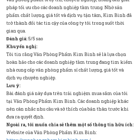
pháp tối ưu cho các doanh nghiệp tầm trung. Nhờ sản
phẩm chất lượng, giá tốt và dịch vụ tận tâm, Kim Bình đã
trở thành đối tác tin cậy của công ty tôi trong suốt thời
gian qua.
Đánh giá:
5/5 sao
Khuyến nghị:
Tôi tin rằng Văn Phòng Phẩm Kim Bình sẽ là lựa chọn
hoàn hảo cho các doanh nghiệp tầm trung đang tìm kiếm
nhà cung cấp văn phòng phẩm sỉ chất lượng, giá tốt và
dịch vụ chuyên nghiệp.
Lưu ý:
Bài đánh giá này dựa trên trải nghiệm mua sắm của tôi
tại Văn Phòng Phẩm Kim Bình. Các doanh nghiệp khác
nên cân nhắc nhu cầu và sở thích của bản thân trước khi
đưa ra quyết định.
Ngoài ra, tôi muốn chia sẻ thêm một số thông tin hữu ích:
Website của Văn Phòng Phẩm Kim Bình: