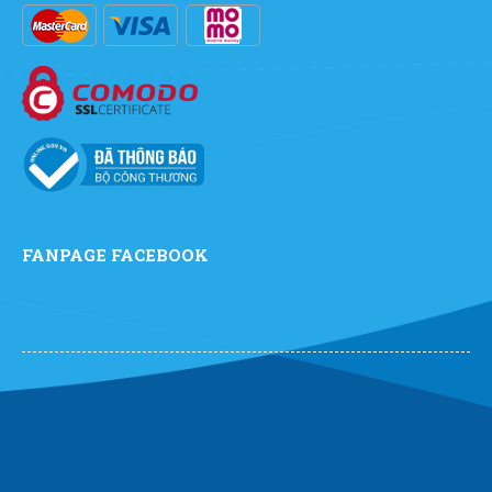
FANPAGE FACEBOOK