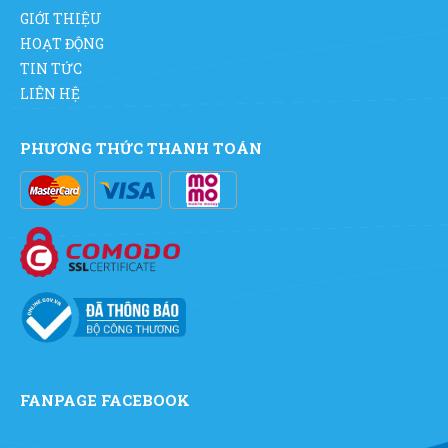
GIỚI THIỆU
HOẠT ĐỘNG
TIN TỨC
LIÊN HỆ
PHƯƠNG THỨC THANH TOÁN
FANPAGE FACEBOOK