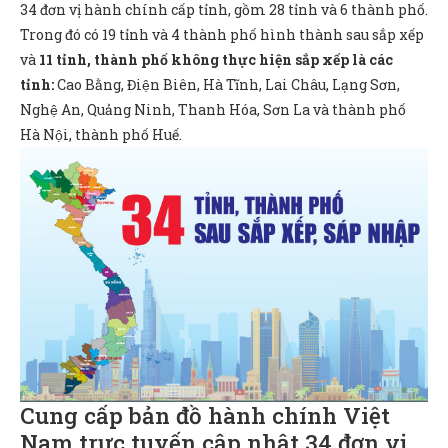
34 đơn vị hành chính cấp tỉnh, gồm 28 tỉnh và 6 thành phố.
Trong đó có 19 tỉnh và 4 thành phố hình thành sau sắp xếp
và
11 tỉnh, thành phố không thực hiện sắp xếp là các
tỉnh:
Cao Bằng, Điện Biên, Hà Tĩnh, Lai Châu, Lạng Sơn,
Nghệ An, Quảng Ninh, Thanh Hóa, Sơn La và thành phố
Hà Nội, thành phố Huế.
Cung cấp bản đồ hành chính Việt
Nam trực tuyến cập nhật 34 đơn vị