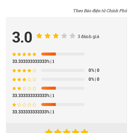
Theo Báo điện tử Chính Phủ
3.0
3 đánh giá
33.333333333333%
| 1
0%
| 0
0%
| 0
33.333333333333%
| 1
33.333333333333%
| 1