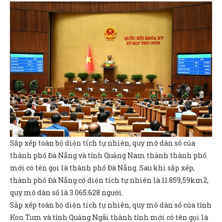
Sắp xếp toàn bộ diện tích tự nhiên, quy mô dân số của
thành phố Đà Nẵng và tỉnh Quảng Nam thành thành phố
mới có tên gọi là thành phố Đà Nẵng. Sau khi sắp xếp,
thành phố Đà Nẵng có diện tích tự nhiên là 11.859,59km2,
quy mô dân số là 3.065.628 người.
Sắp xếp toàn bộ diện tích tự nhiên, quy mô dân số của tỉnh
Kon Tum và tỉnh Quảng Ngãi thành tỉnh mới có tên gọi là